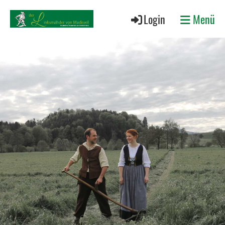
Login
Menü