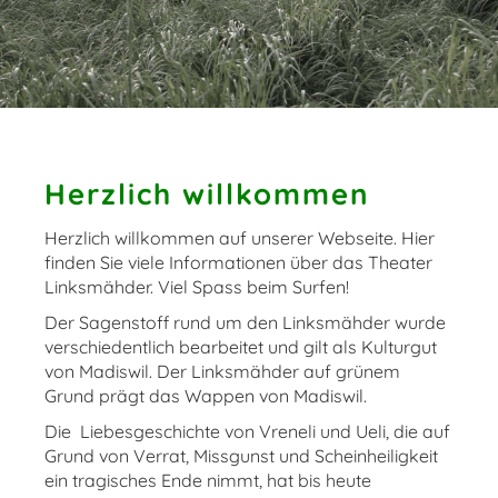
Herzlich willkommen
Herzlich willkommen auf unserer Webseite. Hier
finden Sie viele Informationen über das Theater
Linksmähder. Viel Spass beim Surfen!
Der Sagenstoff rund um den Linksmähder wurde
verschiedentlich bearbeitet und gilt als Kulturgut
von Madiswil. Der Linksmähder auf grünem
Grund prägt das Wappen von Madiswil.
Die Liebesgeschichte von Vreneli und Ueli, die auf
Grund von Verrat, Missgunst und Scheinheiligkeit
ein tragisches Ende nimmt, hat bis heute