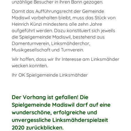
unzählige Besucher in ihren Bann gezogen.
Damit das Aufführungsrecht der Gemeinde
Madiswil vorbehalten bleibt, muss das Stück von
Heinrich Künzi mindestens alle zehn Jahre
aufgeführt werden. Dazu konstituiert sich jeweils
die Spielgemeinde Madiswil, bestehend aus
Damenturnverein, Linksmähderchor,
Musikgesellschaft und Turnverein.
Wir hoffen, dass wir Ihr Interesse am Linksmähder
wecken konnten.
Ihr OK Spielgemeinde Linksmähder
Der Vorhang ist gefallen! Die
Spielgemeinde Madiswil darf auf eine
wunderschöne, erfolgreiche und
unvergessliche Linksmähderspielzeit
2020 zurückblicken.